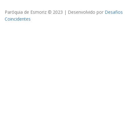
Paróquia de Esmoriz © 2023 | Desenvolvido por
Desafios
Coincidentes