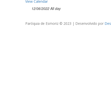
View Calendar
12/06/2022 All day
Paróquia de Esmoriz © 2023 | Desenvolvido por
Des