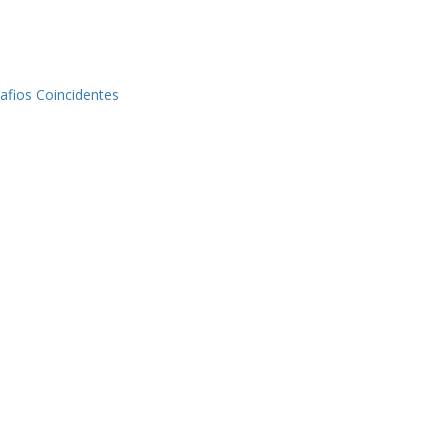
afios Coincidentes