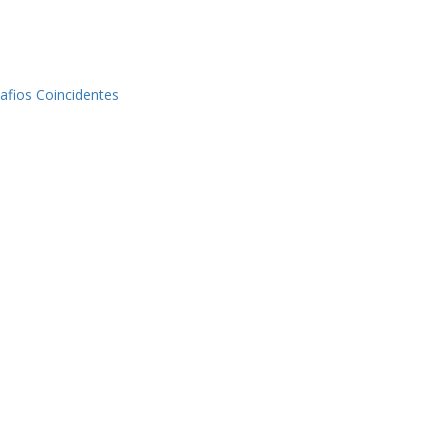
afios Coincidentes