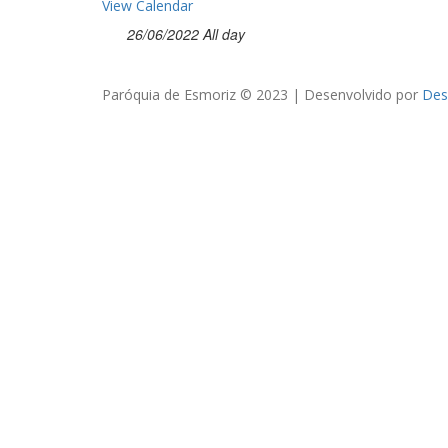
View Calendar
26/06/2022 All day
Paróquia de Esmoriz © 2023 | Desenvolvido por
Des