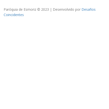
Paróquia de Esmoriz © 2023 | Desenvolvido por
Desafios
Coincidentes