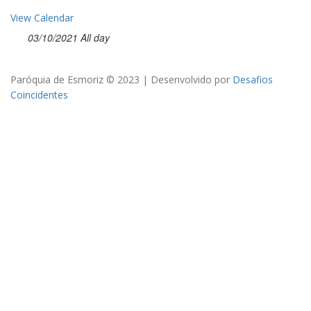
View Calendar
03/10/2021 All day
Paróquia de Esmoriz © 2023 | Desenvolvido por
Desafios
Coincidentes