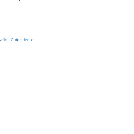
afios Coincidentes