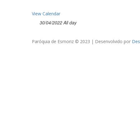
View Calendar
30/04/2022 All day
Paróquia de Esmoriz © 2023 | Desenvolvido por
Des