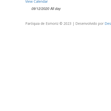
View Calendar
09/12/2020 All day
Paróquia de Esmoriz © 2023 | Desenvolvido por
Des