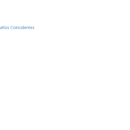
afios Coincidentes