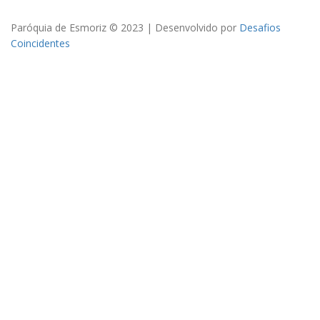
Paróquia de Esmoriz © 2023 | Desenvolvido por
Desafios
Coincidentes