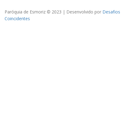
Paróquia de Esmoriz © 2023 | Desenvolvido por
Desafios
Coincidentes