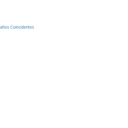
afios Coincidentes