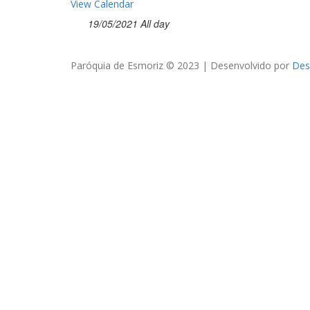
View Calendar
19/05/2021 All day
Paróquia de Esmoriz © 2023 | Desenvolvido por
Des