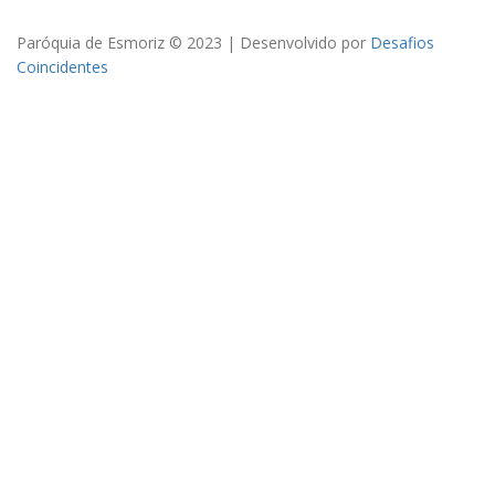
Paróquia de Esmoriz © 2023 | Desenvolvido por
Desafios
Coincidentes