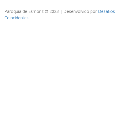
Paróquia de Esmoriz © 2023 | Desenvolvido por
Desafios
Coincidentes