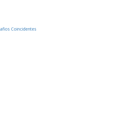
afios Coincidentes