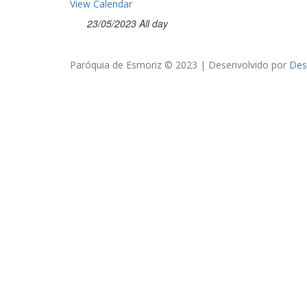
View Calendar
23/05/2023 All day
Paróquia de Esmoriz © 2023 | Desenvolvido por
Des