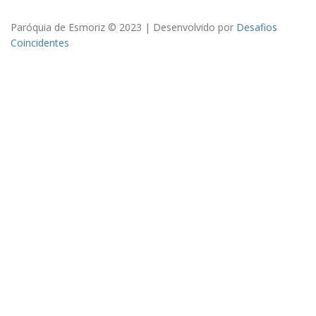
Paróquia de Esmoriz © 2023 | Desenvolvido por
Desafios
Coincidentes