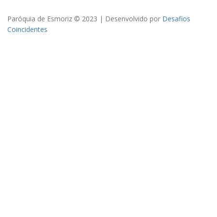
Paróquia de Esmoriz © 2023 | Desenvolvido por
Desafios
Coincidentes