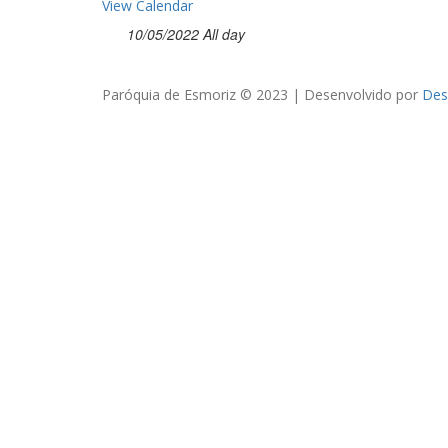
View Calendar
10/05/2022 All day
Paróquia de Esmoriz © 2023 | Desenvolvido por
Des