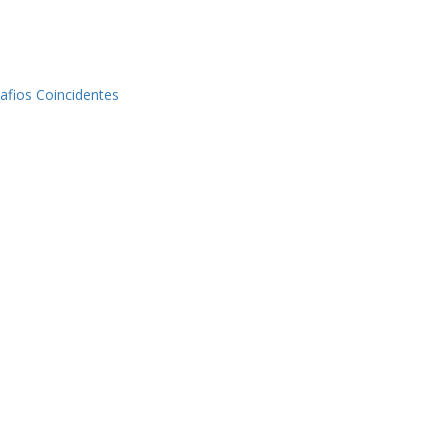
afios Coincidentes