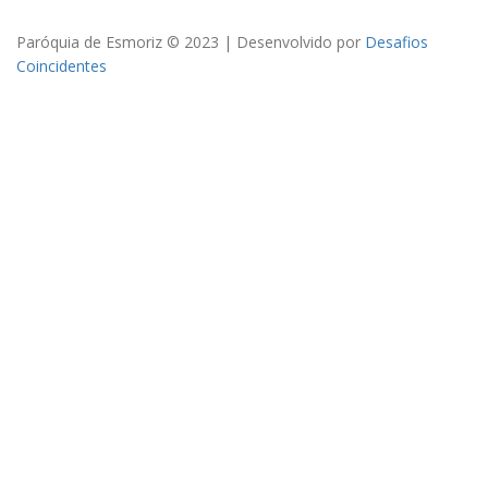
Paróquia de Esmoriz © 2023 | Desenvolvido por
Desafios
Coincidentes