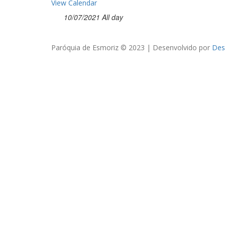
View Calendar
10/07/2021 All day
Paróquia de Esmoriz © 2023 | Desenvolvido por
Des