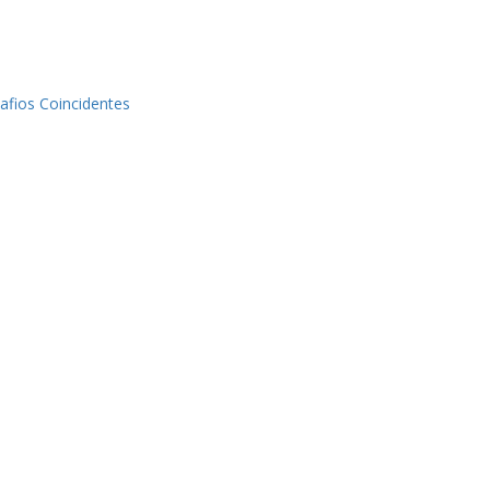
afios Coincidentes