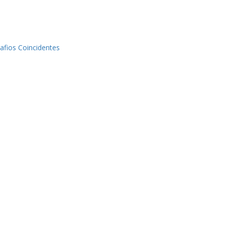
afios Coincidentes