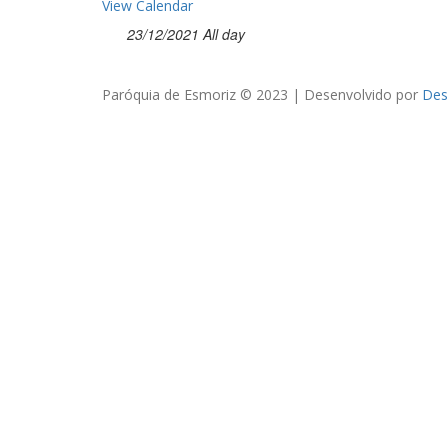
View Calendar
23/12/2021 All day
Paróquia de Esmoriz © 2023 | Desenvolvido por
Des