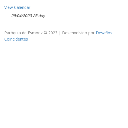
View Calendar
29/04/2023 All day
Paróquia de Esmoriz © 2023 | Desenvolvido por
Desafios
Coincidentes