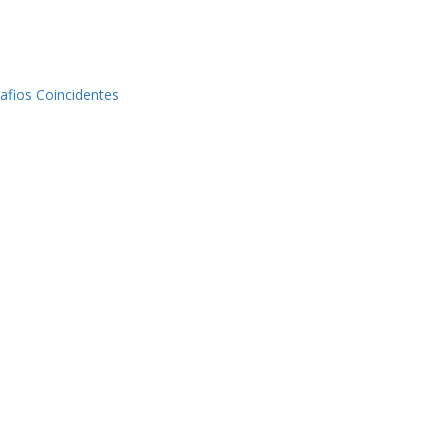
afios Coincidentes