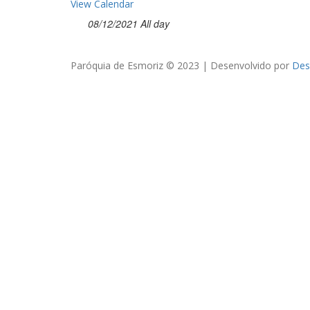
View Calendar
08/12/2021 All day
Paróquia de Esmoriz © 2023 | Desenvolvido por
Des