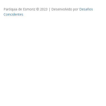
Paróquia de Esmoriz © 2023 | Desenvolvido por
Desafios
Coincidentes