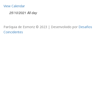
View Calendar
25/10/2021 All day
Paróquia de Esmoriz © 2023 | Desenvolvido por
Desafios
Coincidentes