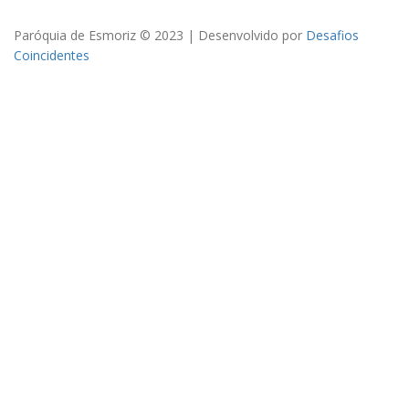
Paróquia de Esmoriz © 2023 | Desenvolvido por
Desafios
Coincidentes