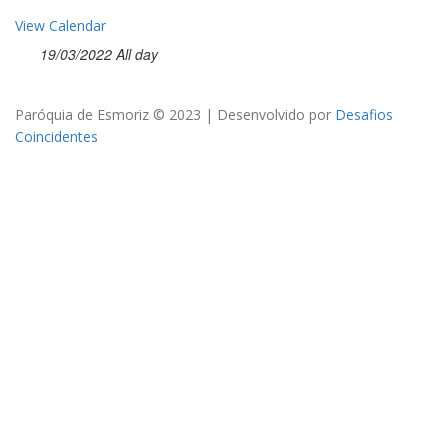
View Calendar
19/03/2022 All day
Paróquia de Esmoriz © 2023 | Desenvolvido por
Desafios
Coincidentes