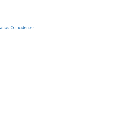
afios Coincidentes