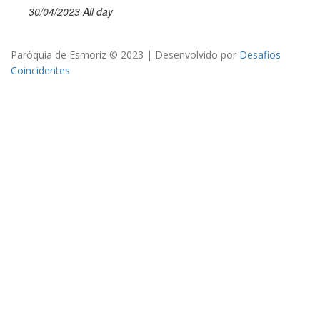
30/04/2023 All day
Paróquia de Esmoriz © 2023 | Desenvolvido por
Desafios
Coincidentes