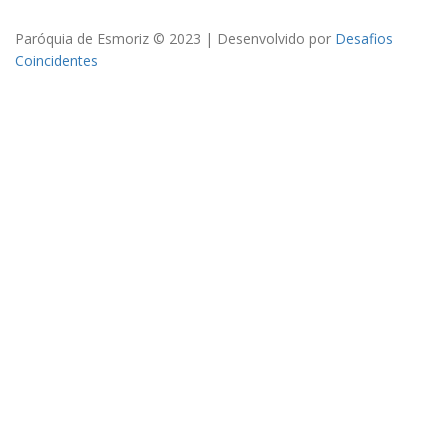
Paróquia de Esmoriz © 2023 | Desenvolvido por
Desafios
Coincidentes