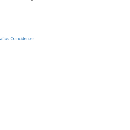
afios Coincidentes