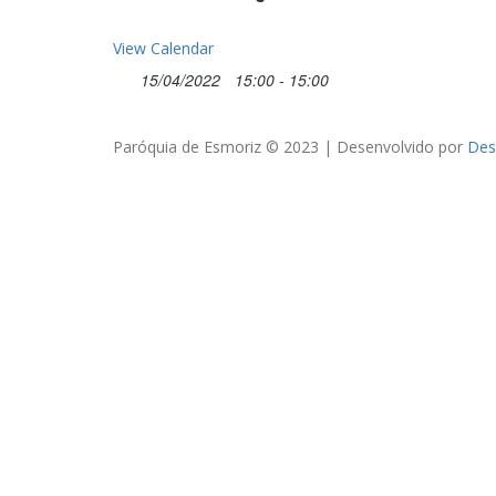
View Calendar
15/04/2022
15:00 - 15:00
Paróquia de Esmoriz © 2023 | Desenvolvido por
Des