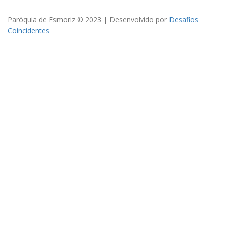
Paróquia de Esmoriz © 2023 | Desenvolvido por
Desafios
Coincidentes