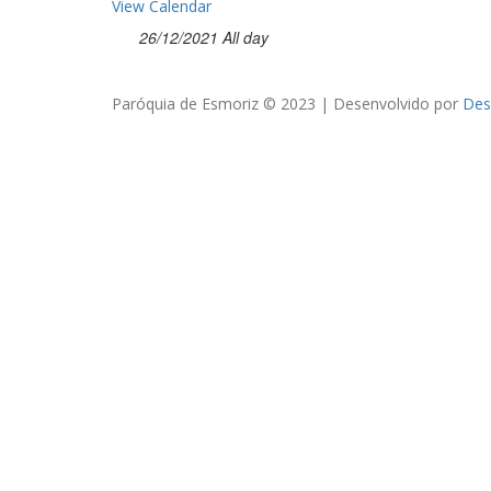
View Calendar
26/12/2021 All day
Paróquia de Esmoriz © 2023 | Desenvolvido por
Des