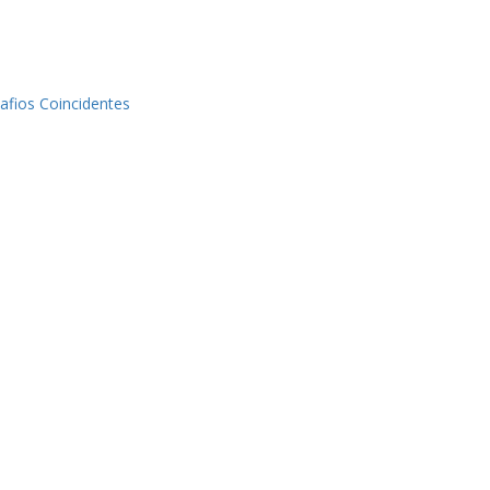
afios Coincidentes