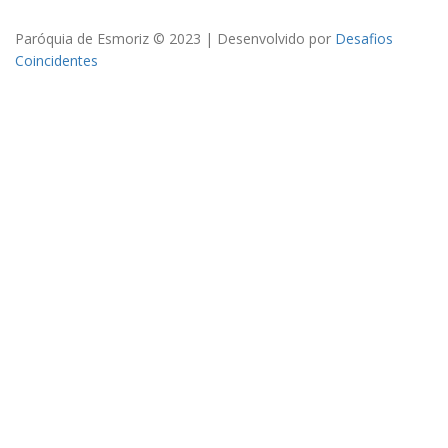
Paróquia de Esmoriz © 2023 | Desenvolvido por
Desafios
Coincidentes