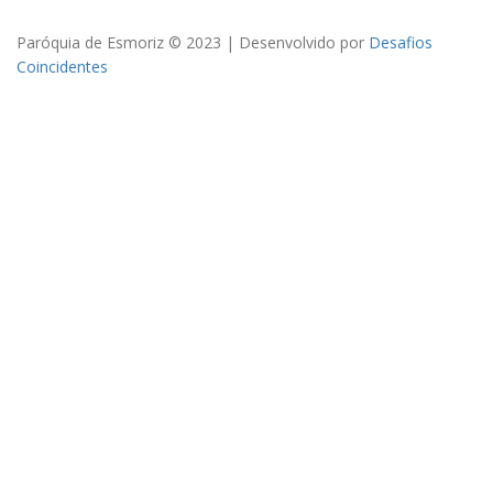
Paróquia de Esmoriz © 2023 | Desenvolvido por
Desafios
Coincidentes