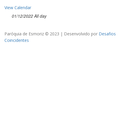
View Calendar
01/12/2022 All day
Paróquia de Esmoriz © 2023 | Desenvolvido por
Desafios
Coincidentes