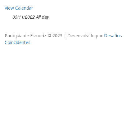
View Calendar
03/11/2022 All day
Paróquia de Esmoriz © 2023 | Desenvolvido por
Desafios
Coincidentes