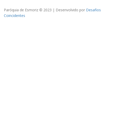
Paróquia de Esmoriz © 2023 | Desenvolvido por
Desafios
Coincidentes