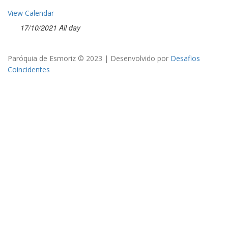
View Calendar
17/10/2021 All day
Paróquia de Esmoriz © 2023 | Desenvolvido por
Desafios
Coincidentes