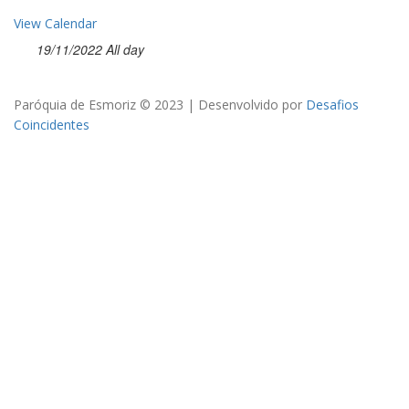
View Calendar
19/11/2022 All day
Paróquia de Esmoriz © 2023 | Desenvolvido por
Desafios
Coincidentes