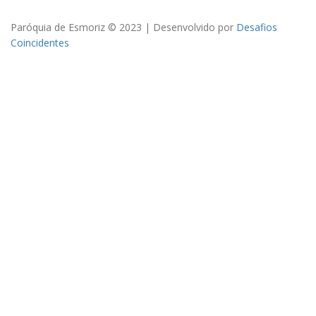
Paróquia de Esmoriz © 2023 | Desenvolvido por
Desafios
Coincidentes