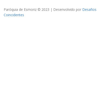
Paróquia de Esmoriz © 2023 | Desenvolvido por
Desafios
Coincidentes