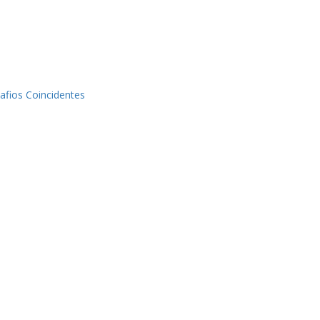
afios Coincidentes