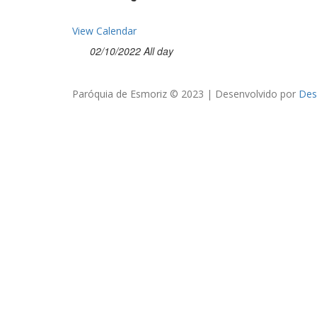
View Calendar
02/10/2022 All day
Paróquia de Esmoriz © 2023 | Desenvolvido por
Des