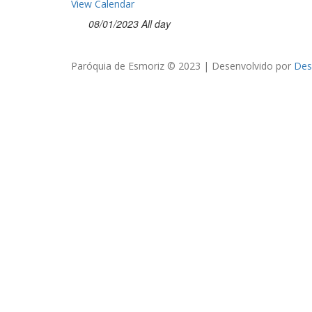
View Calendar
08/01/2023 All day
Paróquia de Esmoriz © 2023 | Desenvolvido por
Des