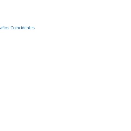
afios Coincidentes