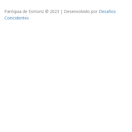
Paróquia de Esmoriz © 2023 | Desenvolvido por
Desafios
Coincidentes