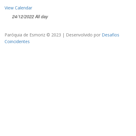
View Calendar
24/12/2022 All day
Paróquia de Esmoriz © 2023 | Desenvolvido por
Desafios
Coincidentes